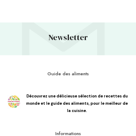
Newsletter
Guide des aliments
Découvrez une délicieuse sélection de recettes du
monde et le guide des aliments, pour le meilleur de
la cuisine.
Informations