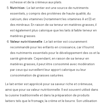
richesse et de la crémeux aux plats.
Nutrition :
Le lait entier est une source de nutriments
essentiels, y compris des protéines de haute qualité, du
calcium, des vitamines (notamment les vitamines A et D) et
des minéraux. En raison de sa teneur en matières grasses, il
est également plus calorique que les laits à faible teneur en
matières grasses.
Valeur nutritionnelle :
Le lait entier est couramment
recommandé pour les enfants en croissance, car il fournit
des nutriments essentiels pour le développement des os et la
santé générale. Cependant, en raison de sa teneur en
matières grasses, il peut être consommé avec modération
par ceux qui surveillent leur apport calorique ou leur
consommation de graisses saturées.
Le lait entier est apprécié pour sa saveur riche et crémeuse,
ainsi que pour sa valeur nutritionnelle. Il est souvent utilisé dans
la cuisine traditionnelle et dans la préparation de produits
laitiers tels que le fromage, la crème et le beurre. Son utilisation