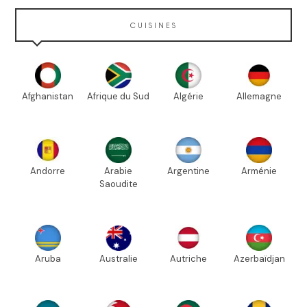
CUISINES
Afghanistan
Afrique du Sud
Algérie
Allemagne
Andorre
Arabie
Argentine
Arménie
Saoudite
Aruba
Australie
Autriche
Azerbaïdjan