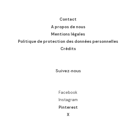
Contact
A propos de nous
Mentions légales
Politique de protection des données personnelles
Crédits
Suivez-nous
Facebook
Instagram
Pinterest
X