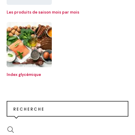
Les produits de saison mois par mois
Index glycémique
RECHERCHE