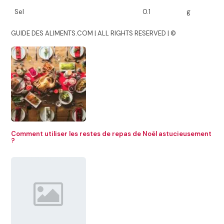
Sel
0.1
g
GUIDE DES ALIMENTS.COM | ALL RIGHTS RESERVED | ©
Comment utiliser les restes de repas de Noël astucieusement
?