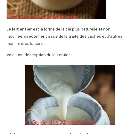
Le
lait entier
est la forme de lait la plus naturelle et non
modifiée, directement issue de la traite des vaches et d’autres
mammifères laitiers.
Voici une description du lait entier :