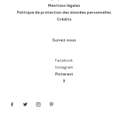
Mentions légales
Politique de protection des données personnelles
Crédits
Suivez-nous
Facebook
Instagram
Pinterest
X