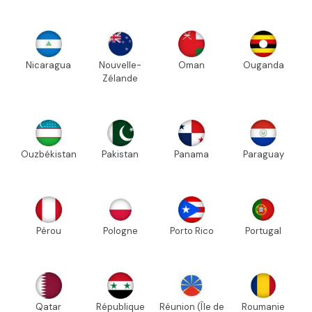
Nicaragua
Nouvelle-
Oman
Ouganda
Zélande
Ouzbékistan
Pakistan
Panama
Paraguay
Pérou
Pologne
Porto Rico
Portugal
Qatar
République
Réunion (Île de
Roumanie