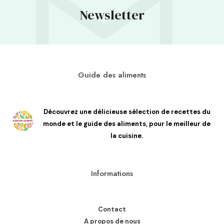
Newsletter
Guide des aliments
Découvrez une délicieuse sélection de recettes du
monde et le guide des aliments, pour le meilleur de
la cuisine.
Informations
Contact
A propos de nous