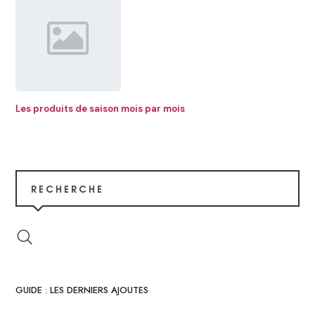
Les produits de saison mois par mois
RECHERCHE
GUIDE : LES DERNIERS AJOUTES