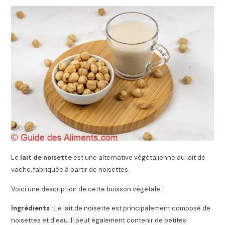
Le
lait de noisette
est une alternative végétalienne au lait de
vache, fabriquée à partir de noisettes.
Voici une description de cette boisson végétale :
Ingrédients :
Le lait de noisette est principalement composé de
noisettes et d’eau. Il peut également contenir de petites