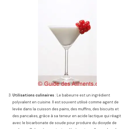
Utilisations culinaires
: Le babeurre est un ingrédient
polyvalent en cuisine. Il est souvent utilisé comme agent de
levée dans la cuisson des pains, des muffins, des biscuits et
des pancakes, grâce à sa teneur en acide lactique qui réagit
avec le bicarbonate de soude pour produire du dioxyde de