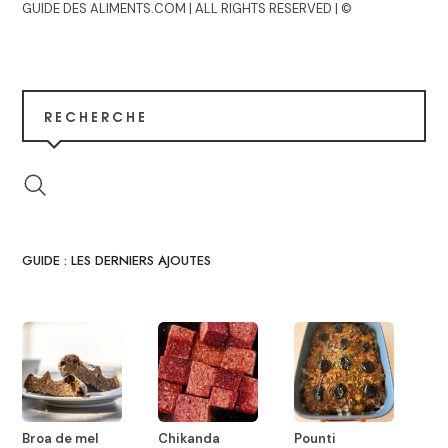
GUIDE DES ALIMENTS.COM | ALL RIGHTS RESERVED | ©
RECHERCHE
GUIDE : LES DERNIERS AJOUTES
Broa de mel
Chikanda
Pounti