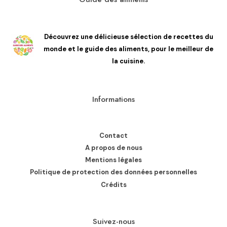
Découvrez une délicieuse sélection de recettes du
monde et le guide des aliments, pour le meilleur de
la cuisine.
Informations
Contact
A propos de nous
Mentions légales
Politique de protection des données personnelles
Crédits
Suivez-nous