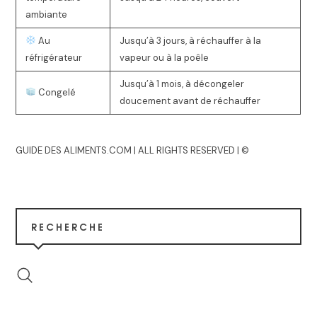
ambiante
Au
Jusqu’à 3 jours, à réchauffer à la
réfrigérateur
vapeur ou à la poêle
Jusqu’à 1 mois, à décongeler
Congelé
doucement avant de réchauffer
GUIDE DES ALIMENTS.COM | ALL RIGHTS RESERVED | ©
RECHERCHE