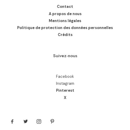
Contact
A propos de nous
Mentions légales
Politique de protection des données personnelles
Crédits
Suivez-nous
Facebook
Instagram
Pinterest
X