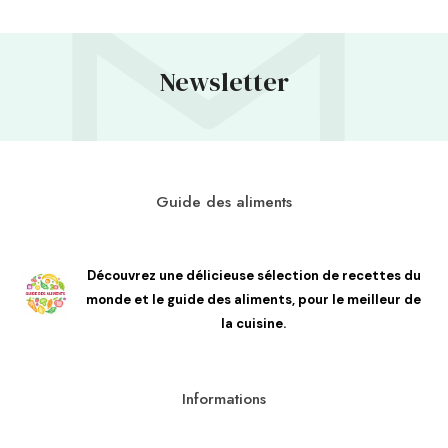
Newsletter
Guide des aliments
Découvrez une délicieuse sélection de recettes du
monde et le guide des aliments, pour le meilleur de
la cuisine.
Informations