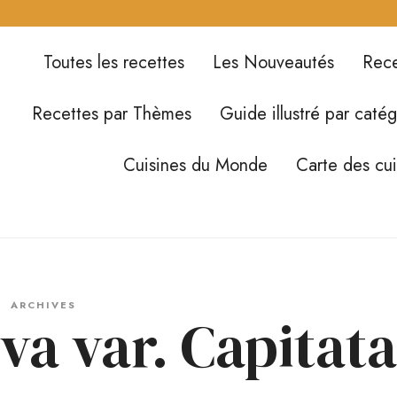
Toutes les recettes
Les Nouveautés
Rece
Recettes par Thèmes
Guide illustré par catég
Cuisines du Monde
Carte des cu
ARCHIVES
va var. Capitata