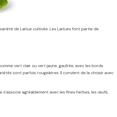
variété de Laitue cultivée. Les Laitues font partie de
omme vert clair ou vert jaune, gaufrée, avec les bords
étés sont parfois rougeâtres. Il convient de la choisir avec
e s’associe agréablement avec les fines herbes, les œufs,