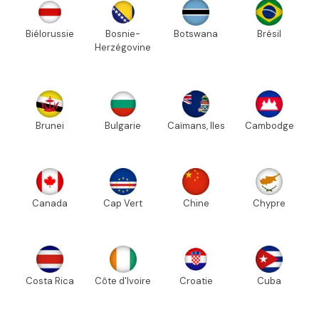
Biélorussie
Bosnie-
Botswana
Brésil
Herzégovine
Brunei
Bulgarie
Caïmans, Iles
Cambodge
Canada
Cap Vert
Chine
Chypre
Costa Rica
Côte d'Ivoire
Croatie
Cuba