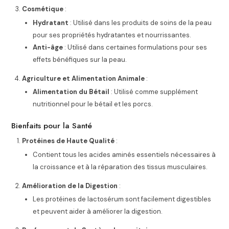
Cosmétique
:
Hydratant
: Utilisé dans les produits de soins de la peau
pour ses propriétés hydratantes et nourrissantes.
Anti-âge
: Utilisé dans certaines formulations pour ses
effets bénéfiques sur la peau.
Agriculture et Alimentation Animale
:
Alimentation du Bétail
: Utilisé comme supplément
nutritionnel pour le bétail et les porcs.
Bienfaits pour la Santé
Protéines de Haute Qualité
:
Contient tous les acides aminés essentiels nécessaires à
la croissance et à la réparation des tissus musculaires.
Amélioration de la Digestion
:
Les protéines de lactosérum sont facilement digestibles
et peuvent aider à améliorer la digestion.