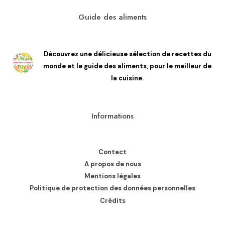
Guide des aliments
Découvrez une délicieuse sélection de recettes du
monde et le guide des aliments, pour le meilleur de
la cuisine.
Informations
Contact
A propos de nous
Mentions légales
Politique de protection des données personnelles
Crédits