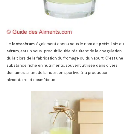
Le
lactosérum
, également connu sous le nom de
petit-lait
ou
sérum
, est un sous-produit liquide résultant de la coagulation
du lait lors de la fabrication du fromage ou du yaourt. C’est une
substance riche en nutriments, souvent utilisée dans divers
domaines, allant de la nutrition sportive à la production
alimentaire et cosmétique.