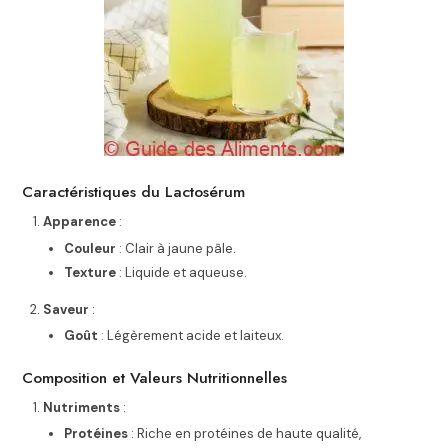
Caractéristiques du Lactosérum
Apparence
:
Couleur
: Clair à jaune pâle.
Texture
: Liquide et aqueuse.
Saveur
:
Goût
: Légèrement acide et laiteux.
Composition et Valeurs Nutritionnelles
Nutriments
:
Protéines
: Riche en protéines de haute qualité,