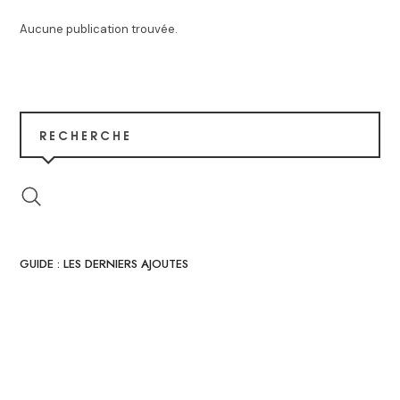
Aucune publication trouvée.
RECHERCHE
GUIDE : LES DERNIERS AJOUTES