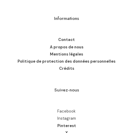
Informations
Contact
A propos de nous
Mentions légales
Politique de protection des données personnelles
Crédits
Suivez-nous
Facebook
Instagram
Pinterest
X