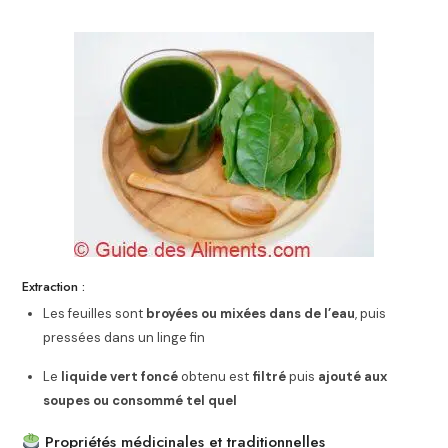
Extraction :
Les feuilles sont
broyées ou mixées dans de l’eau
, puis
pressées dans un linge fin
Le
liquide vert foncé
obtenu est
filtré
puis
ajouté aux
soupes ou consommé tel quel
Propriétés médicinales et traditionnelles