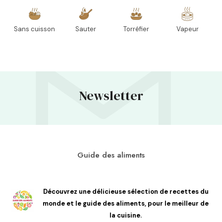
Sans cuisson
Sauter
Torréfier
Vapeur
Newsletter
Guide des aliments
Découvrez une délicieuse sélection de recettes du
monde et le guide des aliments, pour le meilleur de
la cuisine.