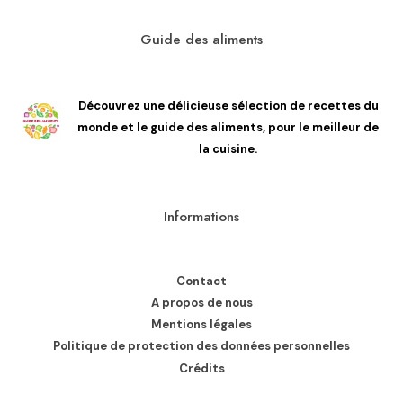
Guide des aliments
Découvrez une délicieuse sélection de recettes du
monde et le guide des aliments, pour le meilleur de
la cuisine.
Informations
Contact
A propos de nous
Mentions légales
Politique de protection des données personnelles
Crédits