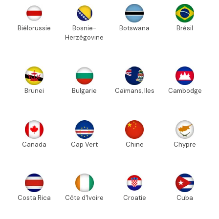
Biélorussie
Bosnie-
Botswana
Brésil
Herzégovine
Brunei
Bulgarie
Caïmans, Iles
Cambodge
Canada
Cap Vert
Chine
Chypre
Costa Rica
Côte d'Ivoire
Croatie
Cuba