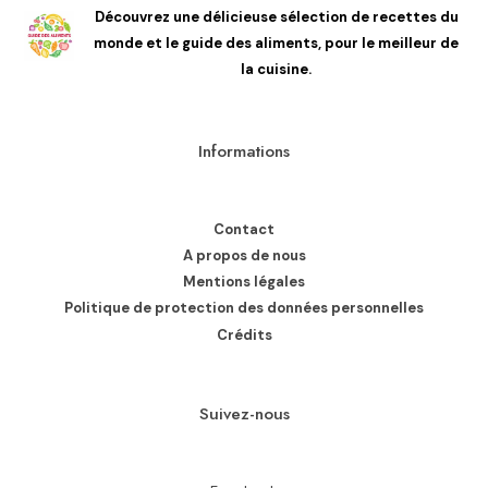
Découvrez une délicieuse sélection de recettes du
monde et le guide des aliments, pour le meilleur de
la cuisine.
Informations
Contact
A propos de nous
Mentions légales
Politique de protection des données personnelles
Crédits
Suivez-nous