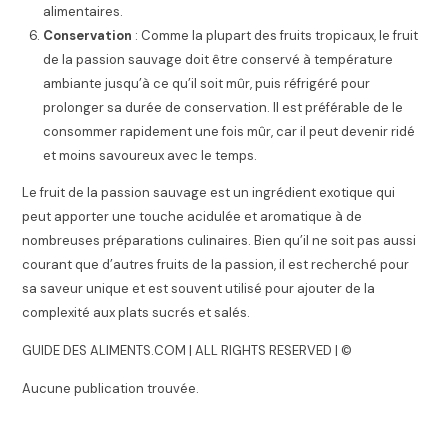
alimentaires.
Conservation
: Comme la plupart des fruits tropicaux, le fruit
de la passion sauvage doit être conservé à température
ambiante jusqu’à ce qu’il soit mûr, puis réfrigéré pour
prolonger sa durée de conservation. Il est préférable de le
consommer rapidement une fois mûr, car il peut devenir ridé
et moins savoureux avec le temps.
Le fruit de la passion sauvage est un ingrédient exotique qui
peut apporter une touche acidulée et aromatique à de
nombreuses préparations culinaires. Bien qu’il ne soit pas aussi
courant que d’autres fruits de la passion, il est recherché pour
sa saveur unique et est souvent utilisé pour ajouter de la
complexité aux plats sucrés et salés.
GUIDE DES ALIMENTS.COM | ALL RIGHTS RESERVED | ©
Aucune publication trouvée.