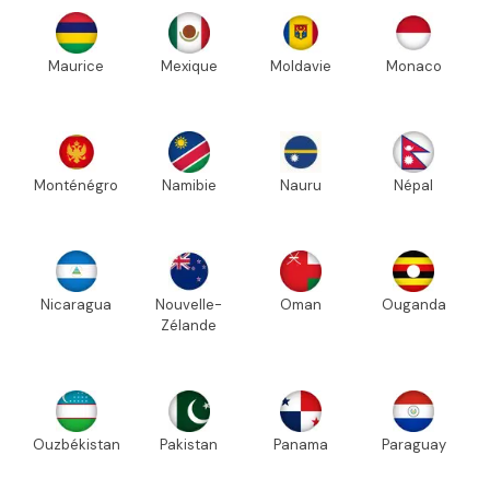
Maurice
Mexique
Moldavie
Monaco
Monténégro
Namibie
Nauru
Népal
Nicaragua
Nouvelle-
Oman
Ouganda
Zélande
Ouzbékistan
Pakistan
Panama
Paraguay