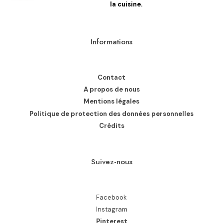
la cuisine.
Informations
Contact
A propos de nous
Mentions légales
Politique de protection des données personnelles
Crédits
Suivez-nous
Facebook
Instagram
Pinterest