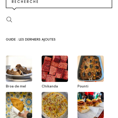
RECHERCHE
GUIDE : LES DERNIERS AJOUTES
Broa de mel
Chikanda
Pounti