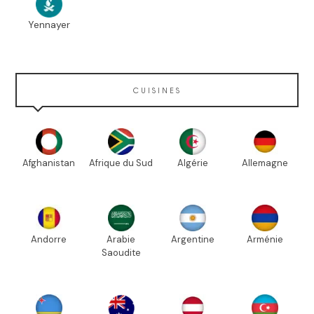
Yennayer
CUISINES
Afghanistan
Afrique du Sud
Algérie
Allemagne
Andorre
Arabie
Argentine
Arménie
Saoudite