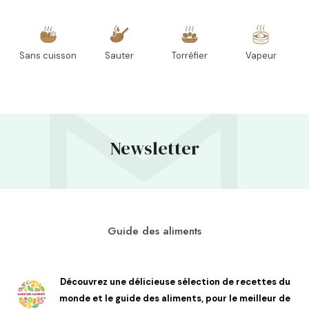
Sans cuisson
Sauter
Torréfier
Vapeur
Newsletter
Guide des aliments
Découvrez une délicieuse sélection de recettes du
monde et le guide des aliments, pour le meilleur de