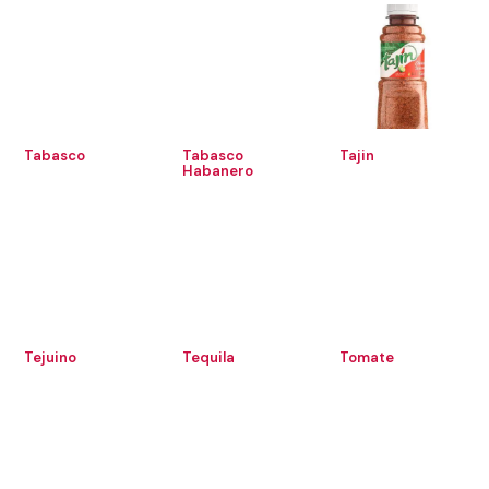
Tabasco
Tabasco
Tajin
Habanero
Tejuino
Tequila
Tomate