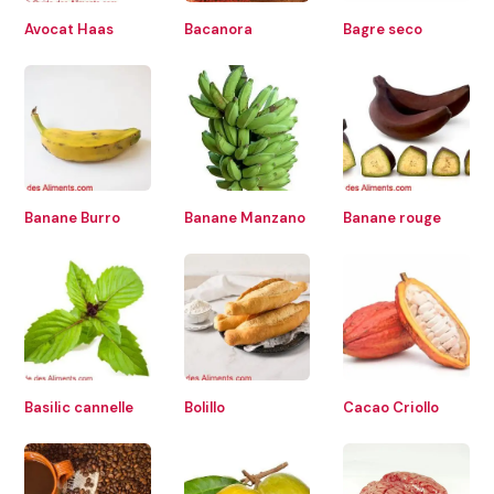
Avocat Haas
Bacanora
Bagre seco
Banane Burro
Banane Manzano
Banane rouge
Basilic cannelle
Bolillo
Cacao Criollo