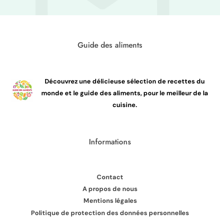
Guide des aliments
Découvrez une délicieuse sélection de recettes du
monde et le guide des aliments, pour le meilleur de la
cuisine.
Informations
Contact
A propos de nous
Mentions légales
Politique de protection des données personnelles