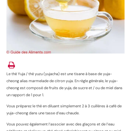
Le thé Yuja / thé yuzu (yujacha) est une tisane à base de yuja-
cheong alias marmelade de citron yuja. En règle générale, le yuja-
cheong est composé de fruits de yuja, de sucre et / ou de miel dans
un rapport de 1 pour 1.
Vous préparez le thé en diluant simplement 2 à 3 cuillères à café de
yuja-cheong dans une tasse d’eau chaude.
Vous pouvez également l’associer avec des glaçons et de l’eau