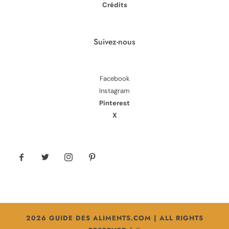
Crédits
Suivez-nous
Facebook
Instagram
Pinterest
X
2026 GUIDE DES ALIMENTS.COM | ALL RIGHTS