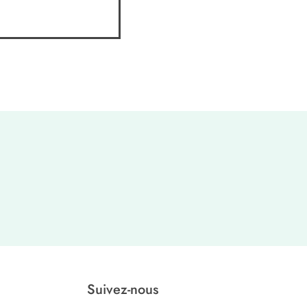
Suivez-nous