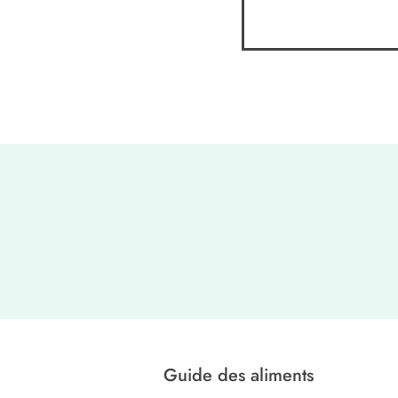
Guide des aliments