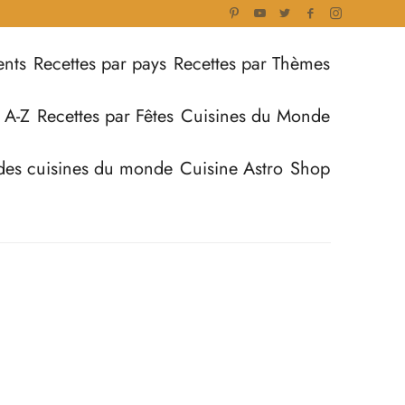
ents
Recettes par pays
Recettes par Thèmes
 A-Z
Recettes par Fêtes
Cuisines du Monde
des cuisines du monde
Cuisine Astro
Shop