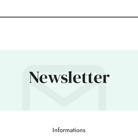
Newsletter
Informations