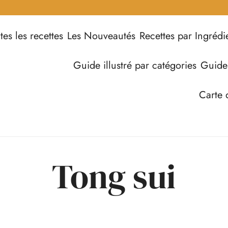
tes les recettes
Les Nouveautés
Recettes par Ingrédi
Guide illustré par catégories
Guide
Carte 
Tong sui