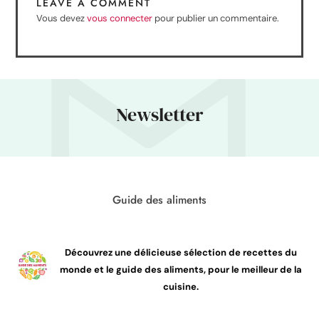
LEAVE A COMMENT
Vous devez
vous connecter
pour publier un commentaire.
Newsletter
Guide des aliments
Découvrez une délicieuse sélection de recettes du
monde et le guide des aliments, pour le meilleur de la
cuisine.