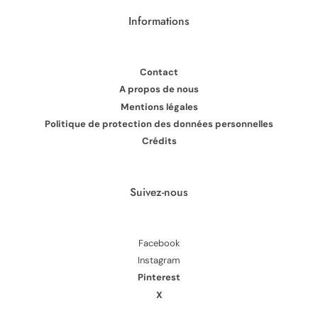
Informations
Contact
A propos de nous
Mentions légales
Politique de protection des données personnelles
Crédits
Suivez-nous
Facebook
Instagram
Pinterest
X