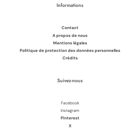
Informations
Contact
A propos de nous
Mentions légales
Politique de protection des données personnelles
Crédits
Suivez-nous
Facebook
Instagram
Pinterest
X