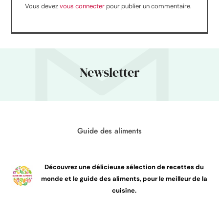
Vous devez
vous connecter
pour publier un commentaire.
Newsletter
Guide des aliments
Découvrez une délicieuse sélection de recettes du
monde et le guide des aliments, pour le meilleur de la
cuisine.