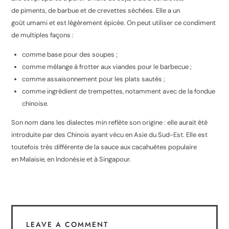
de piments, de barbue et de crevettes séchées
. Elle a un
goût umami et est légèrement épicée. On peut utiliser ce condiment
de multiples façons :
comme base pour des soupes ;
comme mélange à frotter aux viandes pour le barbecue ;
comme assaisonnement pour les plats sautés ;
comme ingrédient de trempettes, notamment avec de la fondue
chinoise.
Son nom dans les dialectes min reflète son origine : elle aurait été
introduite par des Chinois ayant vécu en Asie du Sud-Est. Elle est
toutefois très différente de la sauce aux cacahuètes populaire
en Malaisie, en Indonésie et à Singapour.
LEAVE A COMMENT