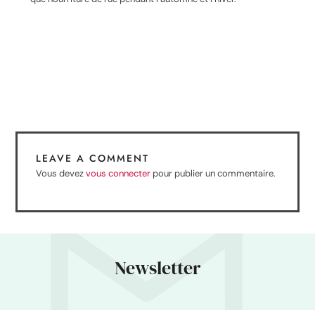
LEAVE A COMMENT
Vous devez
vous connecter
pour publier un commentaire.
Newsletter