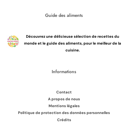
Guide des aliments
Découvrez une délicieuse sélection de recettes du
monde et le guide des aliments, pour le meilleur de la
cuisine.
Informations
Contact
A propos de nous
Mentions légales
Politique de protection des données personnelles
Crédits