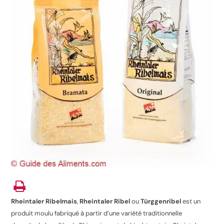
Rheintaler Ribelmais
,
Rheintaler
Ribel
ou
Türggenribel
est un
produit moulu fabriqué à partir d’une variété traditionnelle