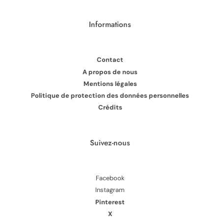
Informations
Contact
A propos de nous
Mentions légales
Politique de protection des données personnelles
Crédits
Suivez-nous
Facebook
Instagram
Pinterest
X