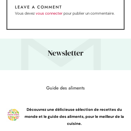
LEAVE A COMMENT
Vous devez
vous connecter
pour publier un commentaire.
Newsletter
Guide des aliments
Découvrez une délicieuse sélection de recettes du
monde et le guide des aliments, pour le meilleur de la
cuisine.