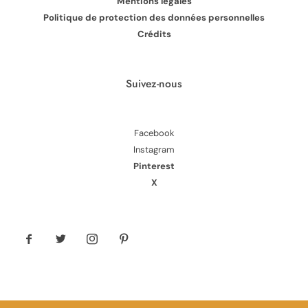
Mentions légales
Politique de protection des données personnelles
Crédits
Suivez-nous
Facebook
Instagram
Pinterest
X