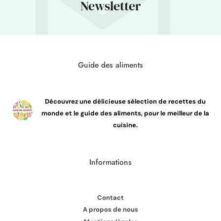
Newsletter
Guide des aliments
Découvrez une délicieuse sélection de recettes du
monde et le guide des aliments, pour le meilleur de la
cuisine.
Informations
Contact
A propos de nous