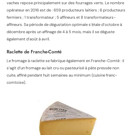
vaches repose principalement sur des fourrages verts
. Le nombre
opérateur en 2016
est de : 659 producteurs laitiers ; 6 producteurs
fermiers ; 1 transformateur ; 5 affineurs et 8 transformateurs-
affineurs. Sa période de dégustation optimale s’étale d’octobre à
décembre après un affinage de 4 à 5 mois, mais il se déguste
également d’août à avril.
Raclette de Franche-Comté
Le fromage à raclette se fabrique également en Franche-Comté
: il
s’agit d’un fromage au lait cru
ou pasteurisé à pâte pressée non
cuite, affiné pendant huit semaines au minimum
(cuisine franc-
comtoise).