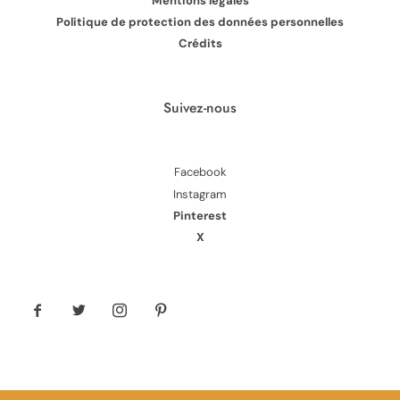
Mentions légales
Politique de protection des données personnelles
Crédits
Suivez-nous
Facebook
Instagram
Pinterest
X