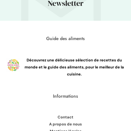
Newsletter
Guide des aliments
Découvrez une délicieuse sélection de recettes du
monde et le guide des aliments, pour le meilleur de la
cuisine.
Informations
Contact
A propos de nous