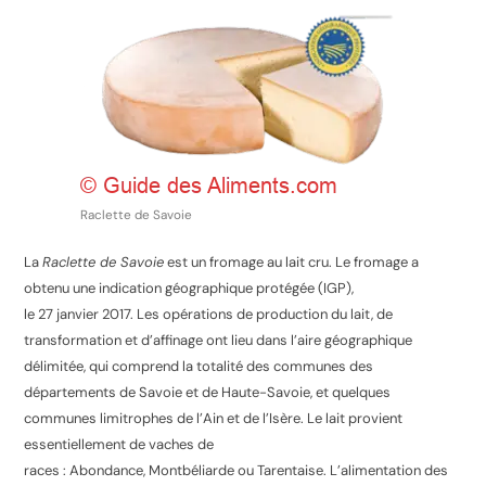
Raclette de Savoie
La
Raclette de Savoie
est un fromage au lait cru. Le fromage a
obtenu une indication géographique protégée (IGP),
le
27 janvier 2017
. Les opérations de production du lait, de
transformation et d’affinage ont lieu dans l’aire géographique
délimitée, qui comprend la totalité des communes des
départements de Savoie
et de Haute-Savoie
, et quelques
communes limitrophes de l’Ain
et de l’Isère
. Le lait provient
essentiellement de vaches de
races : Abondance
, Montbéliarde
ou Tarentaise
. L’alimentation des