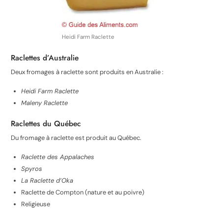
Heidi Farm Raclette
Raclettes d’Australie
Deux fromages à raclette sont produits en Australie :
Heidi Farm Raclette
Maleny Raclette
Raclettes du Québec
Du fromage à raclette est produit au Québec.
Raclette des Appalaches
Spyros
La Raclette d’Oka
Raclette de Compton (nature et au poivre)
Religieuse