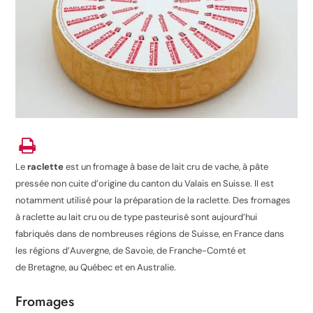
Le
raclette
est un fromage à base de lait cru de vache
, à pâte
pressée non cuite d’origine du canton du Valais en Suisse. Il est
notamment utilisé pour la préparation de la raclette. Des fromages
à raclette au lait cru ou de type pasteurisé sont aujourd’hui
fabriqués dans de nombreuses régions de Suisse, en France dans
les régions d’Auvergne, de Savoie, de Franche-Comté et
de Bretagne, au Québec et en Australie.
Fromages