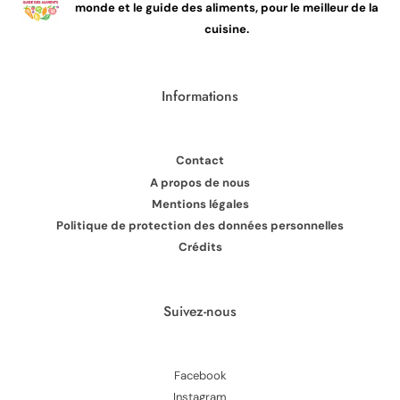
monde et le guide des aliments, pour le meilleur de la
cuisine.
Informations
Contact
A propos de nous
Mentions légales
Politique de protection des données personnelles
Crédits
Suivez-nous
Facebook
Instagram