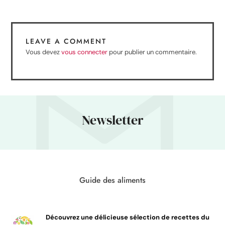
LEAVE A COMMENT
Vous devez
vous connecter
pour publier un commentaire.
Newsletter
Guide des aliments
Découvrez une délicieuse sélection de recettes du