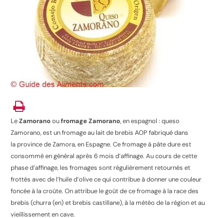
Le
Zamorano
ou
fromage Zamorano
, en espagnol :
queso
Zamorano
, est un fromage au lait de brebis AOP fabriqué dans
la province de Zamora, en Espagne
. Ce fromage à pâte dure est
consommé en général après 6 mois d’affinage. Au cours de cette
phase d’affinage, les fromages sont régulièrement retournés et
frottés avec de l’huile d’olive ce qui contribue à donner une couleur
foncée à la croûte. On attribue le goût de ce fromage à la race des
brebis (churra
(en)
et brebis castillane), à la météo de la région et au
vieillissement en cave
.