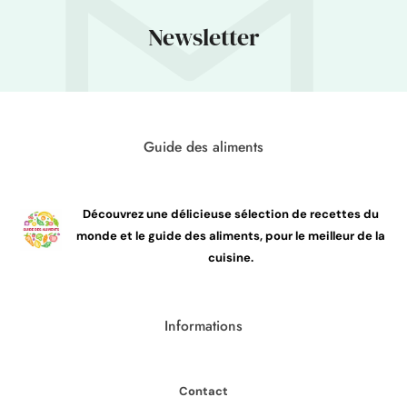
Newsletter
Guide des aliments
Découvrez une délicieuse sélection de recettes du
monde et le guide des aliments, pour le meilleur de la
cuisine.
Informations
Contact