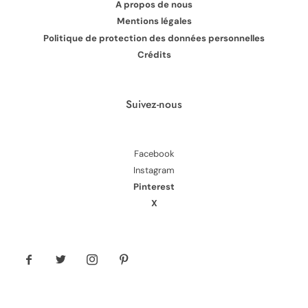
A propos de nous
Mentions légales
Politique de protection des données personnelles
Crédits
Suivez-nous
Facebook
Instagram
Pinterest
X