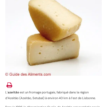
L’
azeitão
est un fromage portugais, fabriqué dans la région
d’Azeitão (Azeitão, Setubal) à environ 40 km à l’est de Lisbonne.