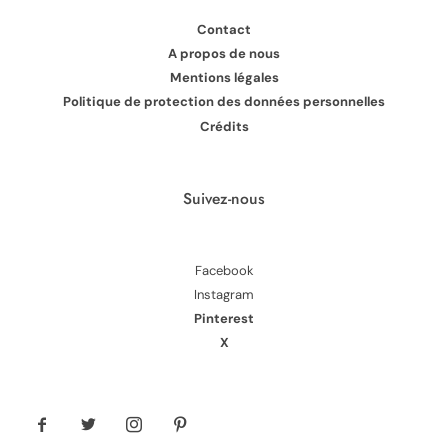
Contact
A propos de nous
Mentions légales
Politique de protection des données personnelles
Crédits
Suivez-nous
Facebook
Instagram
Pinterest
X