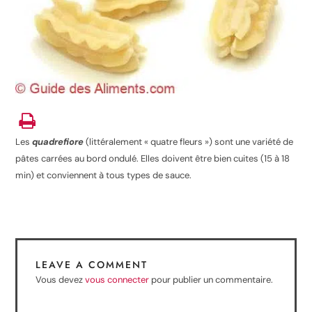
Les
quadrefiore
(littéralement « quatre fleurs ») sont une variété de
pâtes carrées au bord ondulé
. Elles doivent être bien cuites (15 à 18
min) et conviennent à tous types de sauce.
LEAVE A COMMENT
Vous devez
vous connecter
pour publier un commentaire.