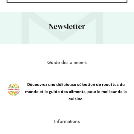
Newsletter
Guide des aliments
Découvrez une délicieuse sélection de recettes du
monde et le guide des aliments, pour le meilleur de la
cuisine.
Informations