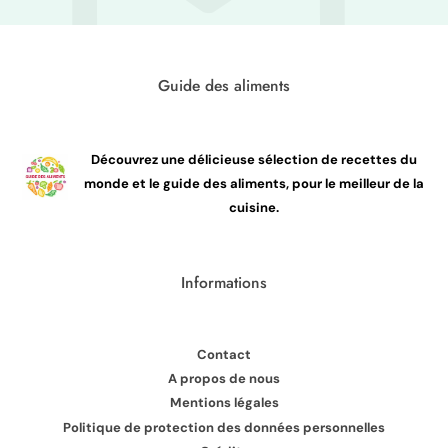
Guide des aliments
Découvrez une délicieuse sélection de recettes du
monde et le guide des aliments, pour le meilleur de la
cuisine.
Informations
Contact
A propos de nous
Mentions légales
Politique de protection des données personnelles