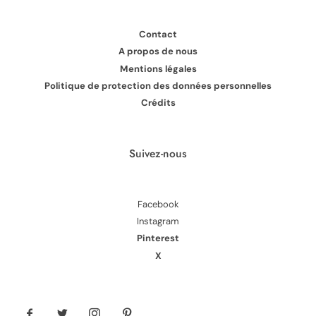
Contact
A propos de nous
Mentions légales
Politique de protection des données personnelles
Crédits
Suivez-nous
Facebook
Instagram
Pinterest
X