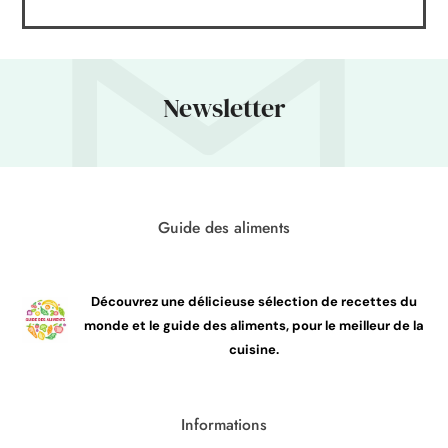
Newsletter
Guide des aliments
Découvrez une délicieuse sélection de recettes du
monde et le guide des aliments, pour le meilleur de la
cuisine.
Informations