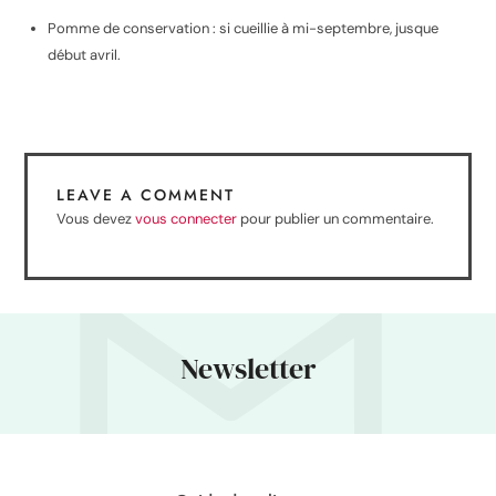
Pomme de conservation : si cueillie à mi-septembre, jusque
début avril.
LEAVE A COMMENT
Vous devez
vous connecter
pour publier un commentaire.
Newsletter