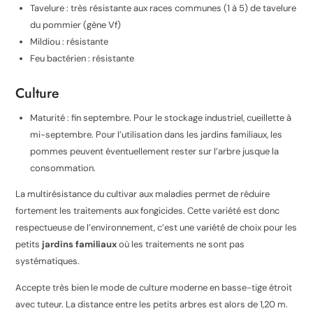
Tavelure : très résistante aux races communes (1 à 5) de tavelure
du pommier (gène Vf)
Mildiou : résistante
Feu bactérien : résistante
Culture
Maturité : fin septembre. Pour le stockage industriel, cueillette à
mi-septembre. Pour l’utilisation dans les jardins familiaux, les
pommes peuvent éventuellement rester sur l’arbre jusque la
consommation.
La multirésistance du cultivar aux maladies permet de réduire
fortement les traitements aux fongicides. Cette variété est donc
respectueuse de l’environnement, c’est une variété de choix pour les
petits
jardins familiaux
où les traitements ne sont pas
systématiques.
Accepte très bien le mode de culture moderne en basse-tige étroit
avec tuteur. La distance entre les petits arbres est alors de 1,20 m.