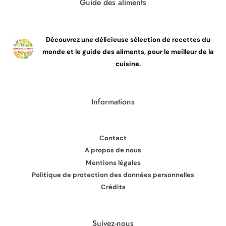
Guide des aliments
Découvrez une délicieuse sélection de recettes du
monde et le guide des aliments, pour le meilleur de la
cuisine.
Informations
Contact
A propos de nous
Mentions légales
Politique de protection des données personnelles
Crédits
Suivez-nous