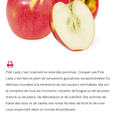
Pink Lady, c’est vraiment la reine des pommes. Croquer une Pink
Lady, c’est faire le plein de sensations gustatives exceptionnelles! Du
délicieux mordant à la tendresse de ses saveurs inimitables, elle est
la complice de tous les moments: instants de fougue ou de douceur,
d’envie ou de plaisir, de délicatesse et de subtilité. Ses arômes de
fraise des bois et de vanille, ses notes florales de litchi et de rose
vous emportent dans un monde étourdissant.