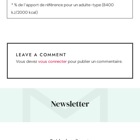
* % de lʼapport de référence pour un adulte-type (8400
kJ/2000 kcal)
LEAVE A COMMENT
Vous devez
vous connecter
pour publier un commentaire.
Newsletter