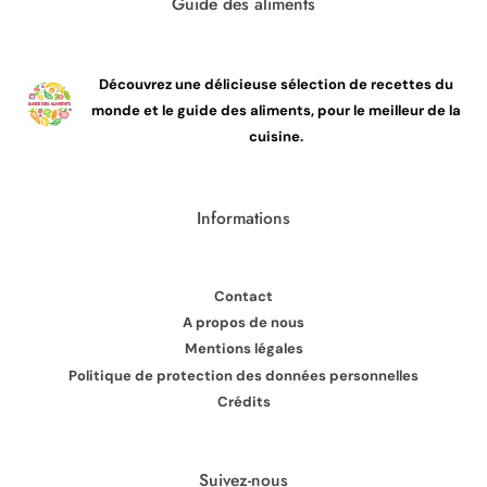
Guide des aliments
Découvrez une délicieuse sélection de recettes du
monde et le guide des aliments, pour le meilleur de la
cuisine.
Informations
Contact
A propos de nous
Mentions légales
Politique de protection des données personnelles
Crédits
Suivez-nous