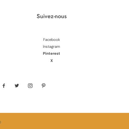
Suivez-nous
Facebook
Instagram
Pinterest
X
©