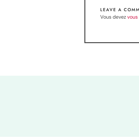
LEAVE A COM
Vous devez
vous