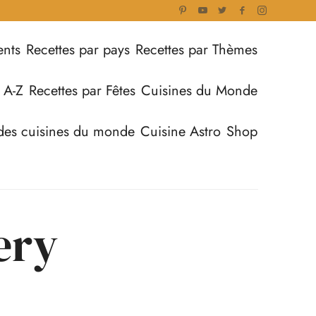
ents
Recettes par pays
Recettes par Thèmes
 A-Z
Recettes par Fêtes
Cuisines du Monde
des cuisines du monde
Cuisine Astro
Shop
ery