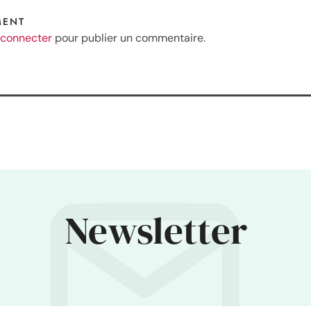
MENT
 connecter
pour publier un commentaire.
Newsletter