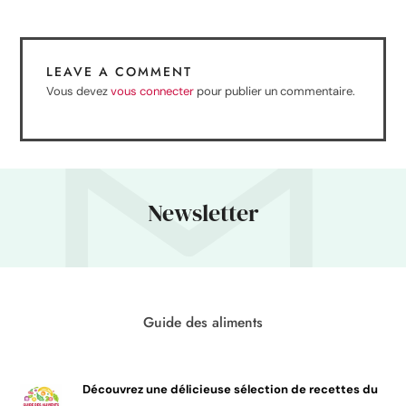
LEAVE A COMMENT
Vous devez
vous connecter
pour publier un commentaire.
Newsletter
Guide des aliments
Découvrez une délicieuse sélection de recettes du