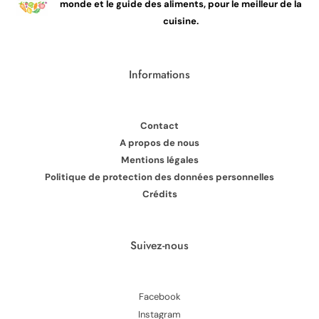
monde et le guide des aliments, pour le meilleur de la
cuisine.
Informations
Contact
A propos de nous
Mentions légales
Politique de protection des données personnelles
Crédits
Suivez-nous
Facebook
Instagram