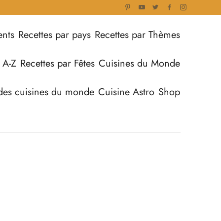
ents
Recettes par pays
Recettes par Thèmes
 A-Z
Recettes par Fêtes
Cuisines du Monde
des cuisines du monde
Cuisine Astro
Shop