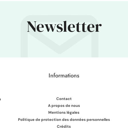
Newsletter
Informations
Contact
s
A propos de nous
Mentions légales
Politique de protection des données personnelles
Crédits