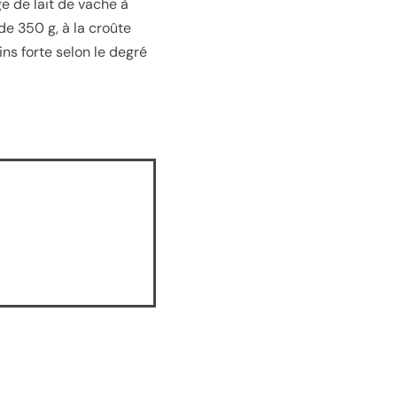
e de lait de vache à
de 350 g, à la croûte
ns forte selon le degré