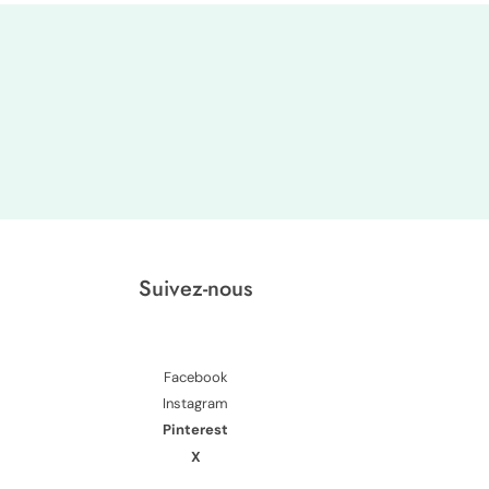
Suivez-nous
Facebook
Instagram
Pinterest
X