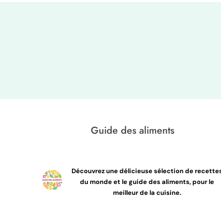
Guide des aliments
Découvrez une délicieuse sélection de recette
du monde et le guide des aliments, pour le
meilleur de la cuisine.