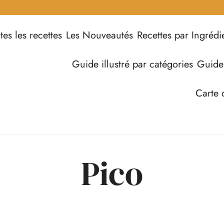
tes les recettes
Les Nouveautés
Recettes par Ingrédi
Guide illustré par catégories
Guide
Carte 
Pico