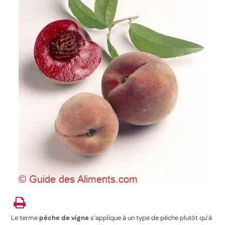
Le terme
pêche de vigne
s’applique à un type de pêche plutôt qu’à