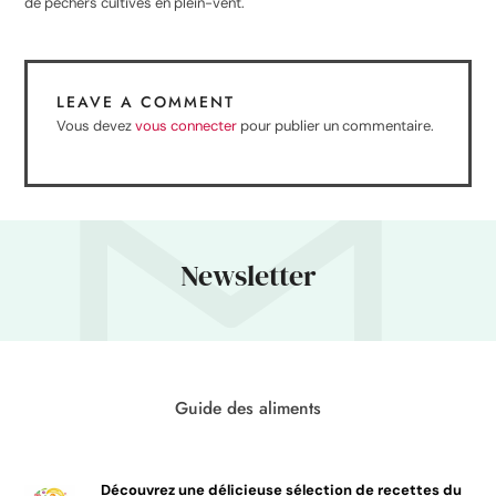
de pêchers cultivés en plein-vent
.
LEAVE A COMMENT
Vous devez
vous connecter
pour publier un commentaire.
Newsletter
Guide des aliments
Découvrez une délicieuse sélection de recettes du