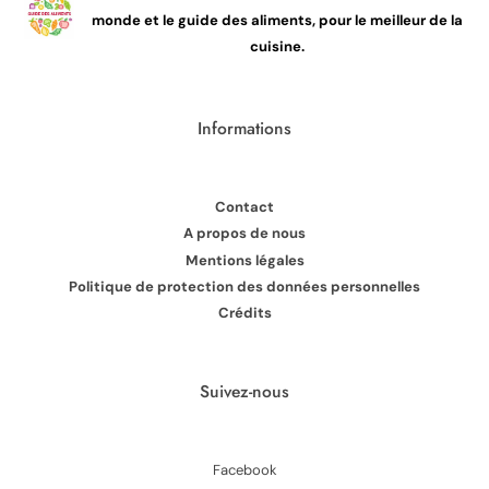
monde et le guide des aliments, pour le meilleur de la
cuisine.
Informations
Contact
A propos de nous
Mentions légales
Politique de protection des données personnelles
Crédits
Suivez-nous
Facebook