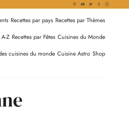
ents
Recettes par pays
Recettes par Thèmes
 A-Z
Recettes par Fêtes
Cuisines du Monde
des cuisines du monde
Cuisine Astro
Shop
nne