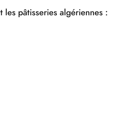
t les pâtisseries algériennes :