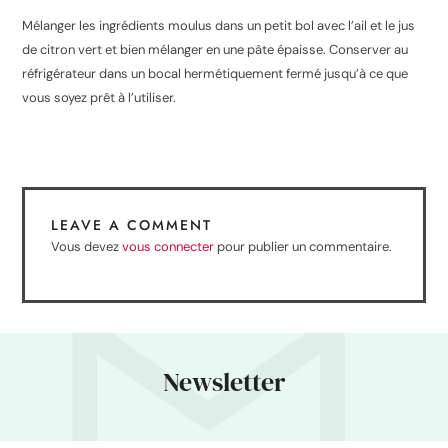
Mélanger les ingrédients moulus dans un petit bol avec l’ail et le jus
de citron vert et bien mélanger en une pâte épaisse. Conserver au
réfrigérateur dans un bocal hermétiquement fermé jusqu’à ce que
vous soyez prêt à l’utiliser.
LEAVE A COMMENT
Vous devez
vous connecter
pour publier un commentaire.
Newsletter