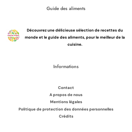
Guide des aliments
Découvrez une délicieuse sélection de recettes du
monde et le guide des aliments, pour le meilleur de la
cuisine.
Informations
Contact
A propos de nous
Mentions légales
Politique de protection des données personnelles
Crédits