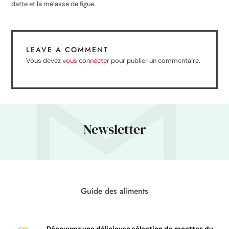
datte et la mélasse de figue.
LEAVE A COMMENT
Vous devez
vous connecter
pour publier un commentaire.
Newsletter
Guide des aliments
Découvrez une délicieuse sélection de recettes du