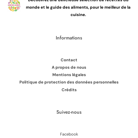
monde et le guide des aliments, pour le meilleur de la
cuisine.
Informations
Contact
A propos de nous
Mentions légales
Politique de protection des données personnelles
Crédits
Suivez-nous
Facebook