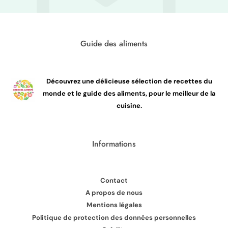
Guide des aliments
Découvrez une délicieuse sélection de recettes du
monde et le guide des aliments, pour le meilleur de la
cuisine.
Informations
Contact
A propos de nous
Mentions légales
Politique de protection des données personnelles