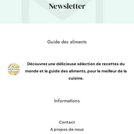
Newsletter
Guide des aliments
Découvrez une délicieuse sélection de recettes du
monde et le guide des aliments, pour le meilleur de la
cuisine.
Informations
Contact
A propos de nous