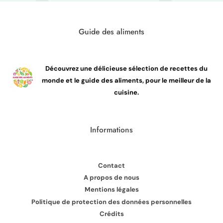
Guide des aliments
Découvrez une délicieuse sélection de recettes du
monde et le guide des aliments, pour le meilleur de la
cuisine.
Informations
Contact
A propos de nous
Mentions légales
Politique de protection des données personnelles
Crédits