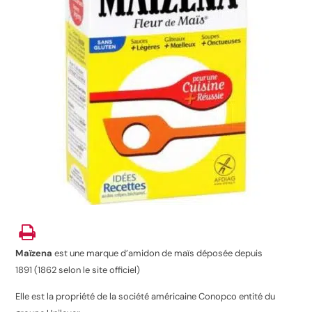
Maïzena
est une marque d’amidon de maïs déposée depuis
1891
(1862 selon le site officiel)
Elle est la propriété de la société américaine Conopco
entité du