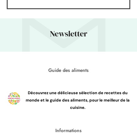
Newsletter
Guide des aliments
Découvrez une délicieuse sélection de recettes du
monde et le guide des aliments, pour le meilleur de la
cuisine.
Informations