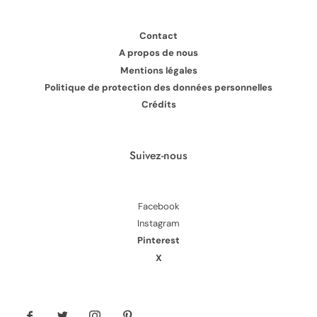
Contact
A propos de nous
Mentions légales
Politique de protection des données personnelles
Crédits
Suivez-nous
Facebook
Instagram
Pinterest
X