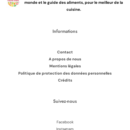
monde et le guide des aliments, pour le meilleur de la
cuisine.
Informations
Contact
A propos de nous
Mentions légales
Politique de protection des données personnelles
Crédits
Suivez-nous
Facebook
Instagram