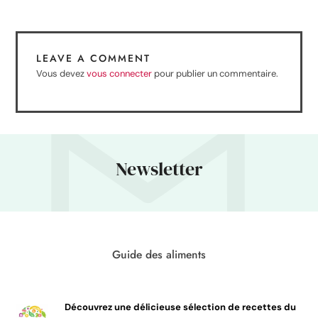
LEAVE A COMMENT
Vous devez
vous connecter
pour publier un commentaire.
Newsletter
Guide des aliments
Découvrez une délicieuse sélection de recettes du