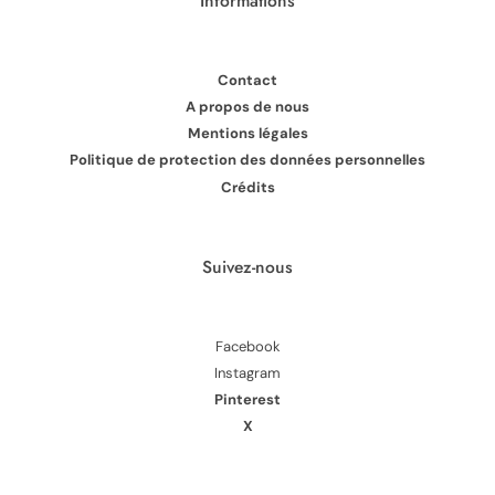
Informations
Contact
A propos de nous
Mentions légales
Politique de protection des données personnelles
Crédits
Suivez-nous
Facebook
Instagram
Pinterest
X