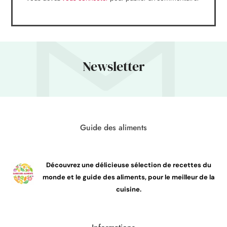
Newsletter
Guide des aliments
Découvrez une délicieuse sélection de recettes du
monde et le guide des aliments, pour le meilleur de la
cuisine.