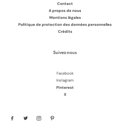
Contact
A propos de nous
Mentions légales
Politique de protection des données personnelles
Crédits
Suivez-nous
Facebook
Instagram
Pinterest
X