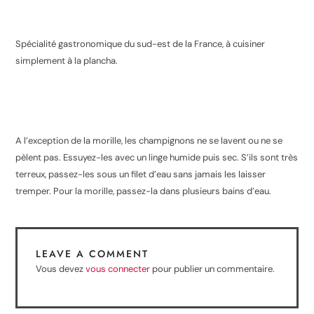
Spécialité gastronomique du sud-est de la France, à cuisiner
simplement à la plancha.
A l’exception de la morille, les champignons ne se lavent ou ne se
pèlent pas. Essuyez-les avec un linge humide puis sec. S’ils sont très
terreux, passez-les sous un filet d’eau sans jamais les laisser
tremper. Pour la morille, passez-la dans plusieurs bains d’eau.
LEAVE A COMMENT
Vous devez
vous connecter
pour publier un commentaire.