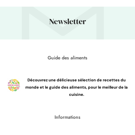
Newsletter
Guide des aliments
Découvrez une délicieuse sélection de recettes du
monde et le guide des aliments, pour le meilleur de la
cuisine.
Informations