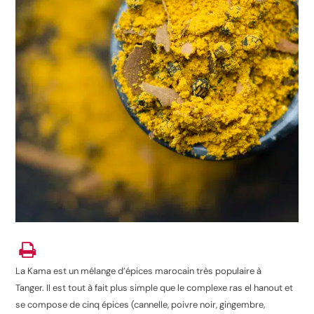
La Kama est un mélange d’épices marocain très populaire à
Tanger. Il est tout à fait plus simple que le complexe ras el hanout et
se compose de cinq épices (cannelle, poivre noir, gingembre,