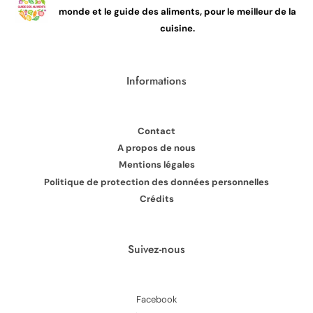
monde et le guide des aliments, pour le meilleur de la
cuisine.
Informations
Contact
A propos de nous
Mentions légales
Politique de protection des données personnelles
Crédits
Suivez-nous
Facebook