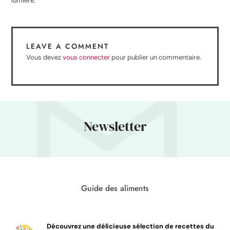
lumière.
LEAVE A COMMENT
Vous devez
vous connecter
pour publier un commentaire.
Newsletter
Guide des aliments
Découvrez une délicieuse sélection de recettes du