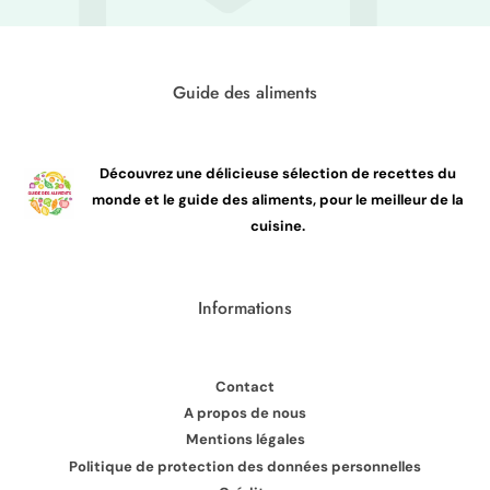
Guide des aliments
Découvrez une délicieuse sélection de recettes du
monde et le guide des aliments, pour le meilleur de la
cuisine.
Informations
Contact
A propos de nous
Mentions légales
Politique de protection des données personnelles