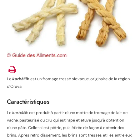
Le
korbáčik
est un fromage tressé slovaque, originaire de la région
d’Orava.
Caractéristiques
Le
korbáčik
est produit à partir d’une motte de fromage de lait de
vache, pasteurisé ou cru, qui est râpé et étuvé jusqu’à obtention
d’une pâte. Celle-ci est pétrie, puis étirée de façon à obtenir des
brins. Après refroidissement, les brins sont tressés et liés entre eux