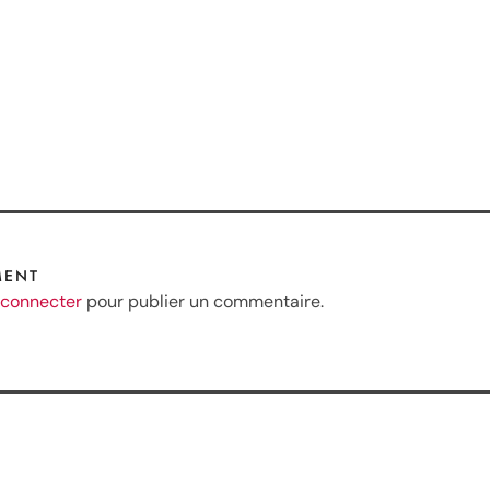
MENT
 connecter
pour publier un commentaire.