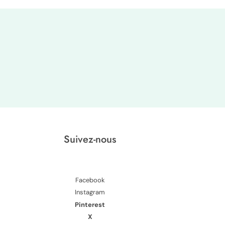
Suivez-nous
Facebook
Instagram
Pinterest
X