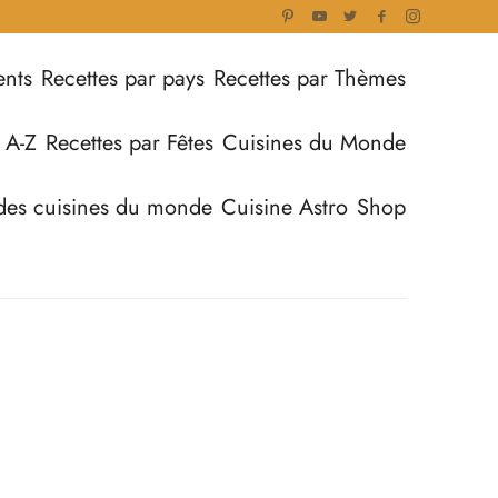
ents
Recettes par pays
Recettes par Thèmes
 A-Z
Recettes par Fêtes
Cuisines du Monde
des cuisines du monde
Cuisine Astro
Shop