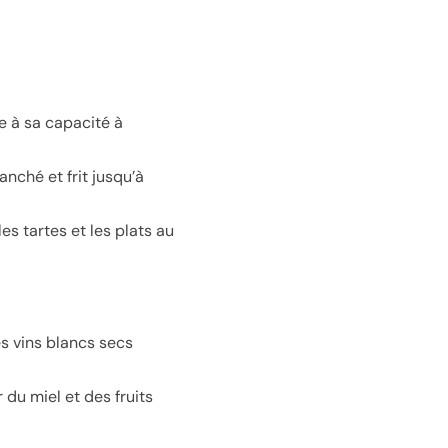
ce à sa capacité à
anché et frit jusqu’à
s tartes et les plats au
es vins blancs secs
du miel et des fruits