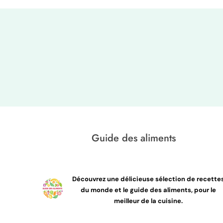
Guide des aliments
Découvrez une délicieuse sélection de recette
du monde et le guide des aliments, pour le
meilleur de la cuisine.