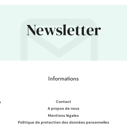
Newsletter
Informations
Contact
s
A propos de nous
Mentions légales
Politique de protection des données personnelles