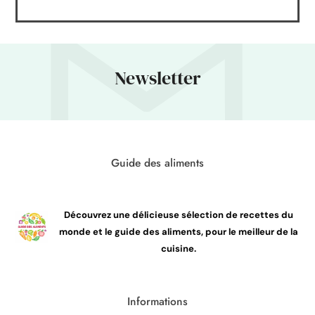
Newsletter
Guide des aliments
Découvrez une délicieuse sélection de recettes du
monde et le guide des aliments, pour le meilleur de la
cuisine.
Informations