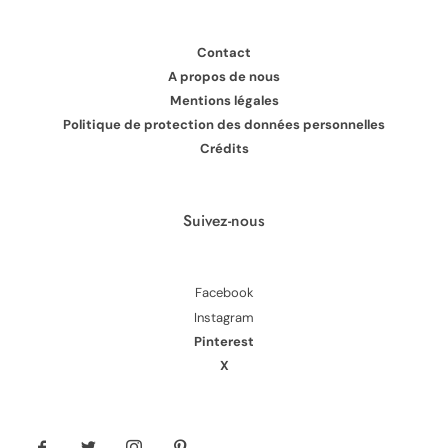
Contact
A propos de nous
Mentions légales
Politique de protection des données personnelles
Crédits
Suivez-nous
Facebook
Instagram
Pinterest
X