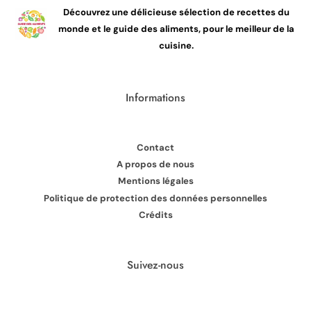
Découvrez une délicieuse sélection de recettes du
monde et le guide des aliments, pour le meilleur de la
cuisine.
Informations
Contact
A propos de nous
Mentions légales
Politique de protection des données personnelles
Crédits
Suivez-nous