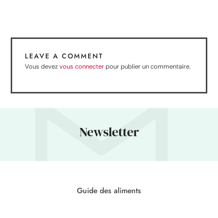
LEAVE A COMMENT
Vous devez
vous connecter
pour publier un commentaire.
Newsletter
Guide des aliments