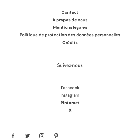
Contact
A propos de nous
Mentions légales
Politique de protection des données personnelles
Crédits
Suivez-nous
Facebook
Instagram
Pinterest
X