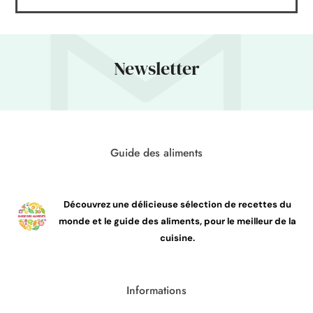
Newsletter
Guide des aliments
Découvrez une délicieuse sélection de recettes du
monde et le guide des aliments, pour le meilleur de la
cuisine.
Informations