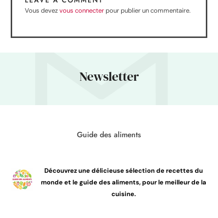
LEAVE A COMMENT
Vous devez
vous connecter
pour publier un commentaire.
Newsletter
Guide des aliments
Découvrez une délicieuse sélection de recettes du
monde et le guide des aliments, pour le meilleur de la
cuisine.