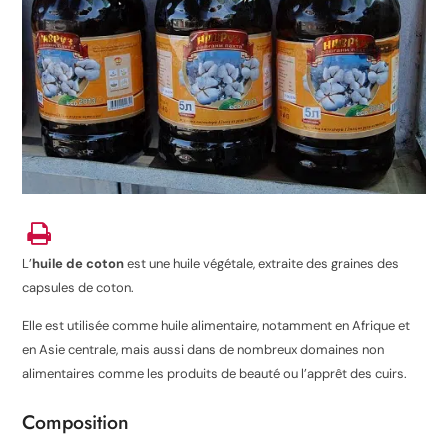
L’
huile de coton
est une huile végétale, extraite des graines des
capsules de coton.
Elle est utilisée comme huile alimentaire, notamment en Afrique et
en Asie centrale, mais aussi dans de nombreux domaines non
alimentaires comme les produits de beauté ou l’apprêt des cuirs.
Composition