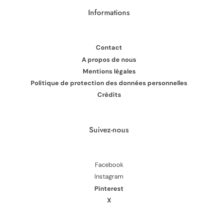
Informations
Contact
A propos de nous
Mentions légales
Politique de protection des données personnelles
Crédits
Suivez-nous
Facebook
Instagram
Pinterest
X