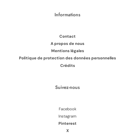
Informations
Contact
A propos de nous
Mentions légales
Politique de protection des données personnelles
Crédits
Suivez-nous
Facebook
Instagram
Pinterest
X