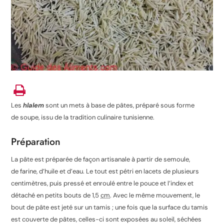
Les
hlalem
sont un mets à base de pâtes, préparé sous forme
de soupe, issu de la tradition culinaire tunisienne.
Préparation
La pâte est préparée de façon artisanale à partir de semoule,
de farine, d’huile et d’eau. Le tout est pétri en lacets de plusieurs
centimètres, puis pressé et enroulé entre le pouce et l’index et
détaché en petits bouts de 1,5
cm
. Avec le même mouvement, le
bout de pâte est jeté sur un tamis ; une fois que la surface du tamis
est couverte de pâtes, celles-ci sont exposées au soleil, séchées