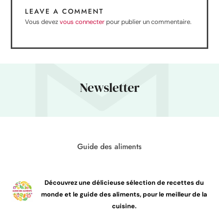
LEAVE A COMMENT
Vous devez
vous connecter
pour publier un commentaire.
Newsletter
Guide des aliments
Découvrez une délicieuse sélection de recettes du
monde et le guide des aliments, pour le meilleur de la
cuisine.