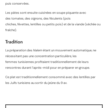
puis conservées.
Les pâtes sont ensuite cuisinées en soupe piquante avec
des tomates, des oignons, des féculents (pois
chiches, févettes, lentilles ou petits pois) et de la viande (séchée ou
fraîche).
Tradition
La préparation des
hlalem
étant un mouvement automatique, ne
nécessitant pas une concentration particulière, les
femmes tunisiennes profitaient traditionnellement de leurs
rencontres durant l’après-midi pour en préparer en groupe.
Ce plat est traditionnellement consommé avec des lentilles par
les Juifs tunisiens au sortir du jeûne du 9 av
.