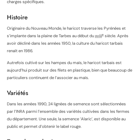
charges spécifiques.
Histoire
Originaire du Nouveau Monde, le haricot traverse les Pyrénées et
e
s’implante dans la plaine de Tarbes au début du
xviii
siècle. Après
avoir décliné dans les années 1950, la culture du haricot tarbais
renaît en 1986.
Autrefois cultivé sur les hampes du maïs, le haricot tarbais est
aujourd’hui produit sur des filets en plastique, bien que beaucoup de
particuliers continuent de l’associer au maïs.
Variétés
Dans les années 1990, 24 lignées de semence sont sélectionnées
par l’INRA parmi l’ensemble des variétés cultivées dans les fermes
du département. Une seule, la semence ‘Alaric’, est disponible au
public et permet d’obtenir le label rouge.