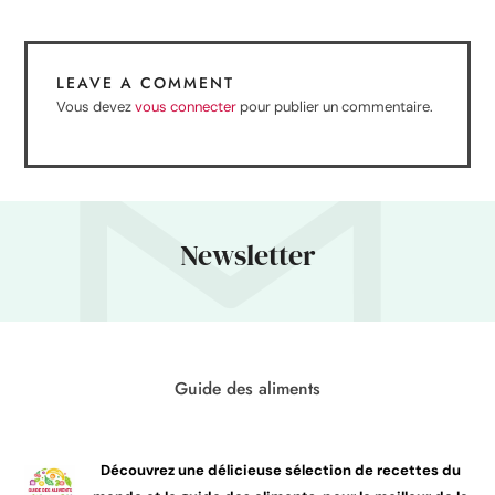
LEAVE A COMMENT
Vous devez
vous connecter
pour publier un commentaire.
Newsletter
Guide des aliments
Découvrez une délicieuse sélection de recettes du