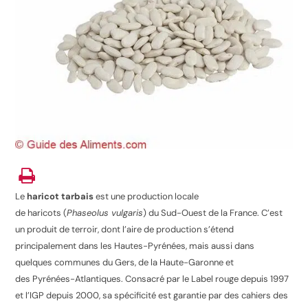
Le
haricot tarbais
est une production locale
de haricots (
Phaseolus vulgaris
) du Sud-Ouest de la France. C’est
un produit de terroir, dont l’aire de production s’étend
principalement dans les Hautes-Pyrénées, mais aussi dans
quelques communes du Gers, de la Haute-Garonne et
des Pyrénées-Atlantiques. Consacré par le Label rouge depuis 1997
et l’IGP depuis 2000, sa spécificité est garantie par des cahiers des